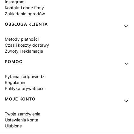
Instagram
Kontakt i dane firmy
Zakładanie ogrodów
OBSŁUGA KLIENTA
Metody płatności
Czas i koszty dostawy
Zwroty i reklamacje
POMOC
Pytania i odpowiedzi
Regulamin
Polityka prywatności
MOJE KONTO
Twoje zamówienia
Ustawienia konta
Ulubione