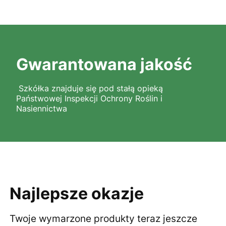
Gwarantowana jakość
Szkółka znajduje się pod stałą opieką
Państwowej Inspekcji Ochrony Roślin i
Nasiennictwa
Najlepsze okazje
Twoje wymarzone produkty teraz jeszcze