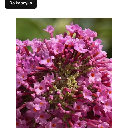
Do koszyka