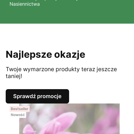
Nasiennictwa
Najlepsze okazje
Twoje wymarzone produkty teraz jeszcze
taniej!
Sprawdź promocje
Bestseller
Nowość