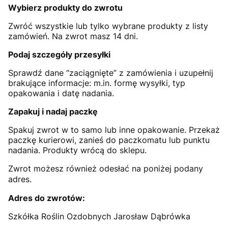
Wybierz produkty do zwrotu
Zwróć wszystkie lub tylko wybrane produkty z listy
zamówień. Na zwrot masz 14 dni.
Podaj szczegóły przesyłki
Sprawdź dane “zaciągnięte” z zamówienia i uzupełnij
brakujące informacje: m.in. formę wysyłki, typ
opakowania i datę nadania.
Zapakuj i nadaj paczkę
Spakuj zwrot w to samo lub inne opakowanie. Przekaż
paczkę kurierowi, zanieś do paczkomatu lub punktu
nadania. Produkty wrócą do sklepu.
Zwrot możesz również odesłać na poniżej podany
adres.
Adres do zwrotów:
Szkółka Roślin Ozdobnych Jarosław Dąbrówka