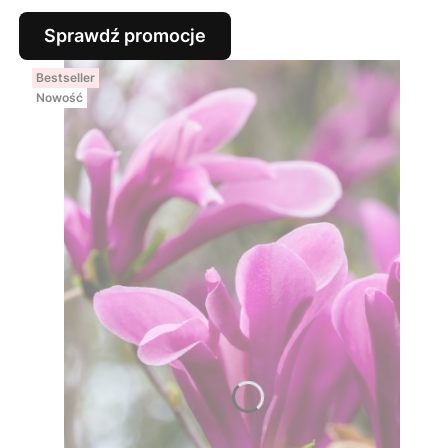
Sprawdź promocje
Bestseller
Nowość