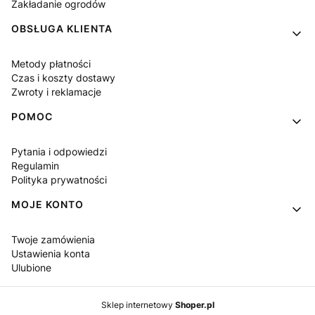
Zakładanie ogrodów
OBSŁUGA KLIENTA
Metody płatności
Czas i koszty dostawy
Zwroty i reklamacje
POMOC
Pytania i odpowiedzi
Regulamin
Polityka prywatności
MOJE KONTO
Twoje zamówienia
Ustawienia konta
Ulubione
Sklep internetowy
Shoper.pl