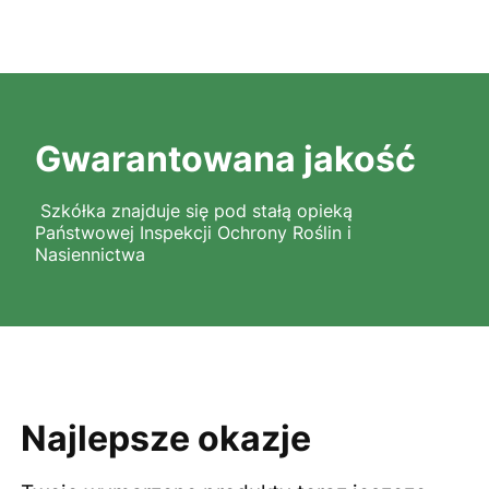
Gwarantowana jakość
Szkółka znajduje się pod stałą opieką
Państwowej Inspekcji Ochrony Roślin i
Nasiennictwa
Najlepsze okazje