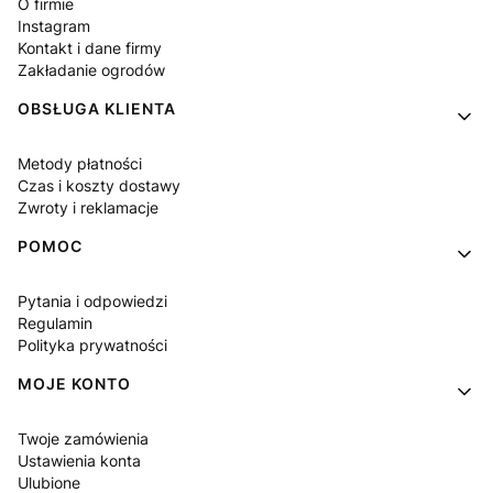
O firmie
Instagram
Kontakt i dane firmy
Zakładanie ogrodów
OBSŁUGA KLIENTA
Metody płatności
Czas i koszty dostawy
Zwroty i reklamacje
POMOC
Pytania i odpowiedzi
Regulamin
Polityka prywatności
MOJE KONTO
Twoje zamówienia
Ustawienia konta
Ulubione