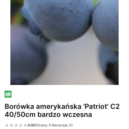
Borówka amerykańska 'Patriot' C2
40/50cm bardzo wczesna
0.00
(Oceny: 0 Recenzje: 0)