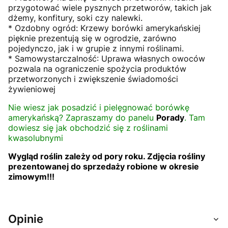
przygotować wiele pysznych przetworów, takich jak
dżemy, konfitury, soki czy nalewki.
* Ozdobny ogród: Krzewy borówki amerykańskiej
pięknie prezentują się w ogrodzie, zarówno
pojedynczo, jak i w grupie z innymi roślinami.
* Samowystarczalność: Uprawa własnych owoców
pozwala na ograniczenie spożycia produktów
przetworzonych i zwiększenie świadomości
żywieniowej
Nie wiesz jak posadzić i pielęgnować borówkę
amerykańską? Zapraszamy do panelu
Porady
. Tam
dowiesz się jak obchodzić się z roślinami
kwasolubnymi
Wygląd roślin zależy od pory roku. Zdjęcia rośliny
prezentowanej do sprzedaży robione w okresie
zimowym!!!
Opinie