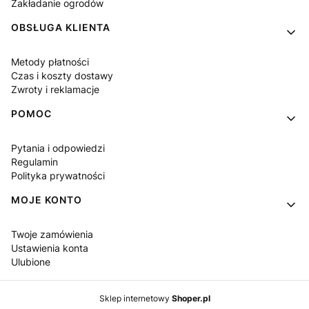
Zakładanie ogrodów
OBSŁUGA KLIENTA
Metody płatności
Czas i koszty dostawy
Zwroty i reklamacje
POMOC
Pytania i odpowiedzi
Regulamin
Polityka prywatności
MOJE KONTO
Twoje zamówienia
Ustawienia konta
Ulubione
Sklep internetowy
Shoper.pl