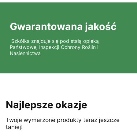
Gwarantowana jakość
Szkółka znajduje się pod stałą opieką
Państwowej Inspekcji Ochrony Roślin i
Nasiennictwa
Najlepsze okazje
Twoje wymarzone produkty teraz jeszcze
taniej!