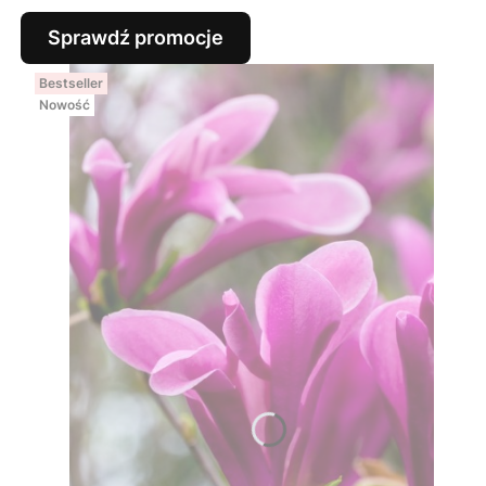
Sprawdź promocje
Bestseller
Nowość