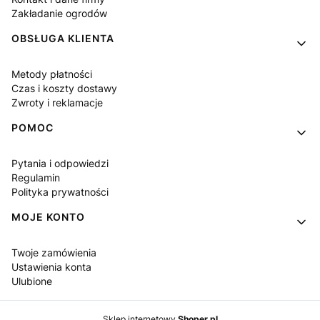
Zakładanie ogrodów
OBSŁUGA KLIENTA
Metody płatności
Czas i koszty dostawy
Zwroty i reklamacje
POMOC
Pytania i odpowiedzi
Regulamin
Polityka prywatności
MOJE KONTO
Twoje zamówienia
Ustawienia konta
Ulubione
Sklep internetowy
Shoper.pl