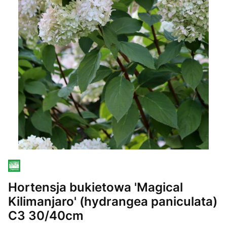
Hortensja bukietowa 'Magical
Kilimanjaro' (hydrangea paniculata)
C3 30/40cm