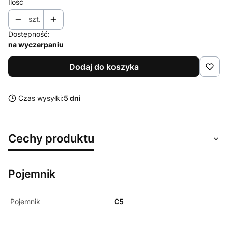
Ilość
szt.
Dostępność:
na wyczerpaniu
Dodaj do koszyka
Czas wysyłki:
5 dni
Cechy produktu
Pojemnik
Pojemnik
C5