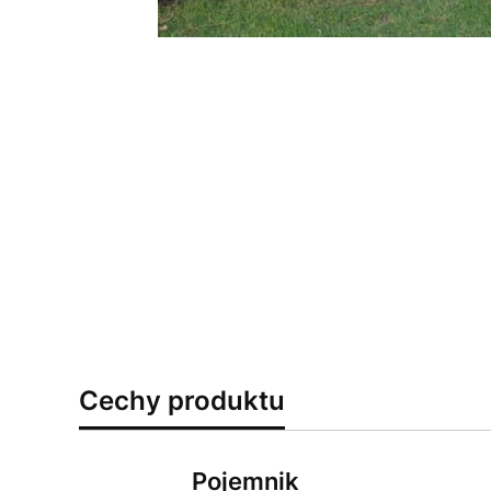
Cechy produktu
Pojemnik