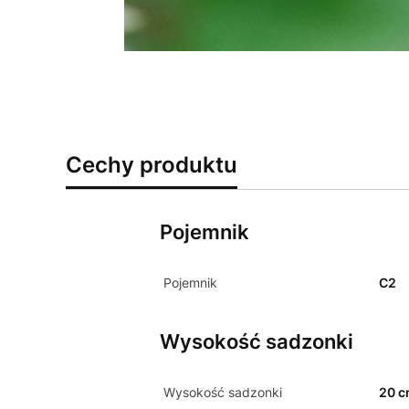
Cechy produktu
Pojemnik
Pojemnik
C2
Wysokość sadzonki
Wysokość sadzonki
20 