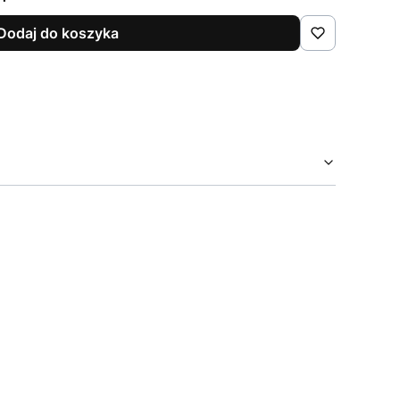
Dodaj do koszyka