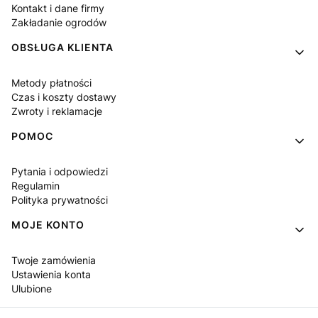
Kontakt i dane firmy
Zakładanie ogrodów
OBSŁUGA KLIENTA
Metody płatności
Czas i koszty dostawy
Zwroty i reklamacje
POMOC
Pytania i odpowiedzi
Regulamin
Polityka prywatności
MOJE KONTO
Twoje zamówienia
Ustawienia konta
Ulubione