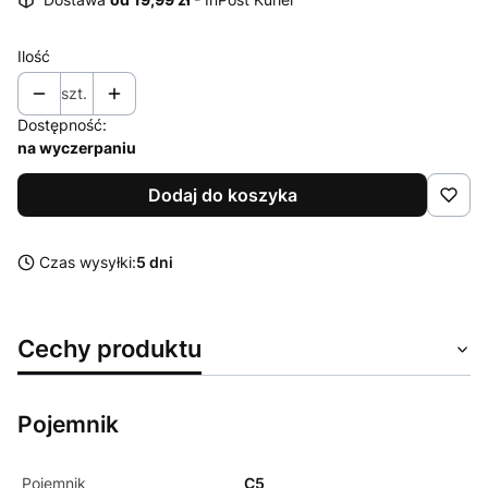
Ilość
szt.
Dostępność:
na wyczerpaniu
Dodaj do koszyka
Czas wysyłki:
5 dni
Cechy produktu
Pojemnik
Pojemnik
C5