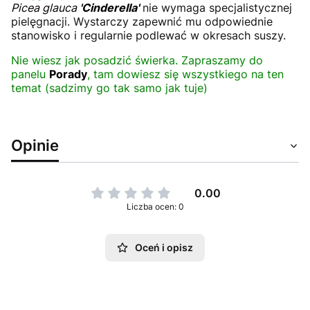
Picea glauca
'Cinderella'
nie wymaga specjalistycznej
pielęgnacji. Wystarczy zapewnić mu odpowiednie
stanowisko i regularnie podlewać w okresach suszy.
Nie wiesz jak posadzić świerka. Zapraszamy do
panelu
Porady
, tam dowiesz się wszystkiego na ten
temat (sadzimy go tak samo jak tuje)
Opinie
0.00
Liczba ocen: 0
Oceń i opisz