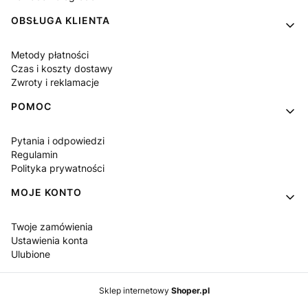
OBSŁUGA KLIENTA
Metody płatności
Czas i koszty dostawy
Zwroty i reklamacje
POMOC
Pytania i odpowiedzi
Regulamin
Polityka prywatności
MOJE KONTO
Twoje zamówienia
Ustawienia konta
Ulubione
Sklep internetowy
Shoper.pl