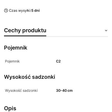
Czas wysyłki:
5 dni
Cechy produktu
Pojemnik
Pojemnik
C2
Wysokość sadzonki
Wysokość sadzonki
30-40 cm
Opis