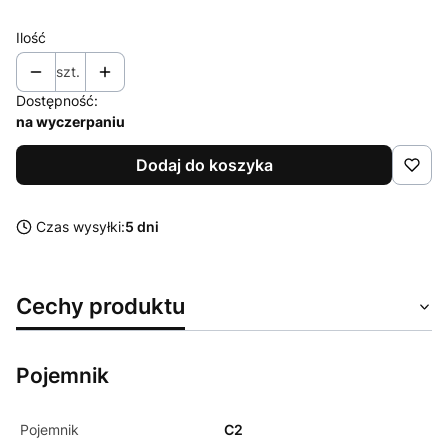
Ilość
szt.
Dostępność:
na wyczerpaniu
Dodaj do koszyka
Czas wysyłki:
5 dni
Cechy produktu
Pojemnik
Pojemnik
C2