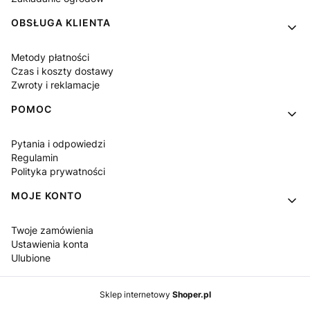
OBSŁUGA KLIENTA
Metody płatności
Czas i koszty dostawy
Zwroty i reklamacje
POMOC
Pytania i odpowiedzi
Regulamin
Polityka prywatności
MOJE KONTO
Twoje zamówienia
Ustawienia konta
Ulubione
Sklep internetowy
Shoper.pl