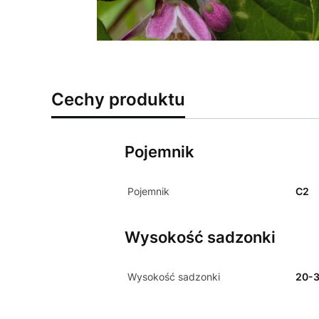
Cechy produktu
Pojemnik
Pojemnik
C2
Wysokość sadzonki
Wysokość sadzonki
20-